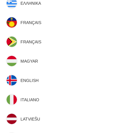
ΕΛΛΗΝΙΚΑ
FRANÇAIS
FRANÇAIS
MAGYAR
ENGLISH
ITALIANO
LATVIEŠU