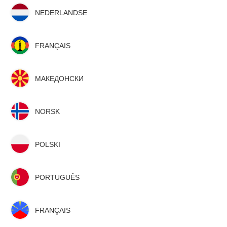
NEDERLANDSE
FRANÇAIS
МАКЕДОНСКИ
NORSK
POLSKI
PORTUGUÊS
FRANÇAIS